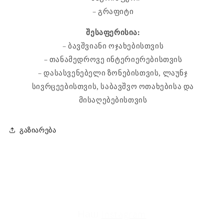
– გრაფიტი
შესაფერისია:
– ბავშვიანი ოჯახებისთვის
– თანამედროვე ინტერიერებისთვის
– დასასვენებელი ზონებისთვის, ლაუნჯ
სივრცეებისთვის, საბავშვო ოთახებისა და
მისაღებებისთვის
გაზიარება
Наш
Instagram