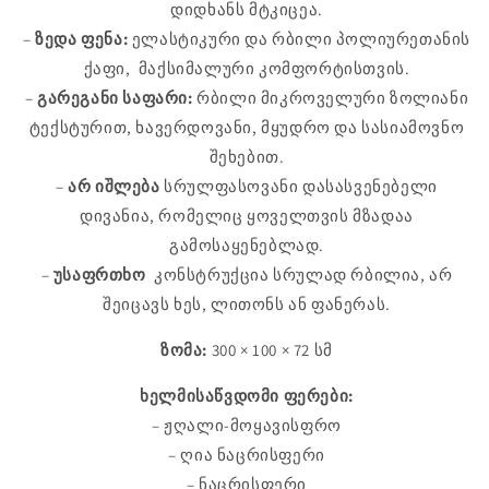
დიდხანს მტკიცეა.
–
ზედა ფენა:
ელასტიკური და რბილი პოლიურეთანის
ქაფი, მაქსიმალური კომფორტისთვის.
–
გარეგანი საფარი:
რბილი მიკროველური ზოლიანი
ტექსტურით, ხავერდოვანი, მყუდრო და სასიამოვნო
შეხებით.
–
არ იშლება
სრულფასოვანი დასასვენებელი
დივანია, რომელიც ყოველთვის მზადაა
გამოსაყენებლად.
–
უსაფრთხო
კონსტრუქცია სრულად რბილია, არ
შეიცავს ხეს, ლითონს ან ფანერას.
ზომა:
300 × 100 × 72 სმ
ხელმისაწვდომი ფერები:
– ჟღალი-მოყავისფრო
– ღია ნაცრისფერი
– ნაცრისფერი