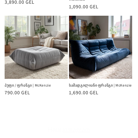
რეგულარული
3,890.00 GEL
რეგულარული
1,090.00 GEL
ფასი
ფასი
პუფი / ფრანგი | McKenzie
სამადგილიანი ფრანგი | McKenzie
რეგულარული
790.00 GEL
რეგულარული
1,690.00 GEL
ფასი
ფასი
Наш
Instagram