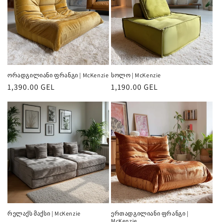
ორადგილიანი ფრანგი | McKenzie
სოლო | McKenzie
რეგულარული
1,390.00 GEL
რეგულარული
1,190.00 GEL
ფასი
ფასი
რელაქს მაქსი | McKenzie
ერთადგილიანი ფრანგი |
McKenzie